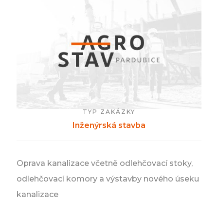
TYP ZAKÁZKY
Inženýrská stavba
Oprava kanalizace včetně odlehčovací stoky,
odlehčovací komory a výstavby nového úseku
kanalizace