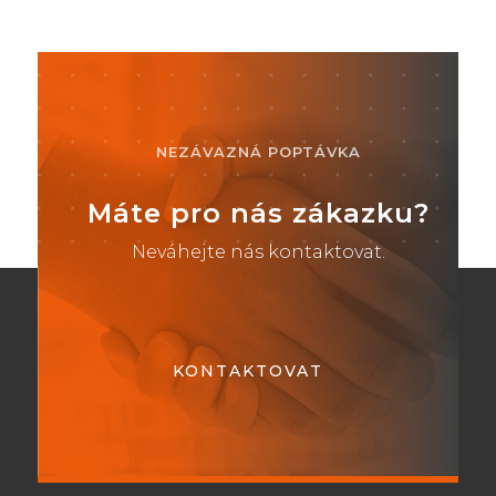
NEZÁVAZNÁ POPTÁVKA
Máte pro nás zákazku?
Neváhejte nás kontaktovat.
KONTAKTOVAT