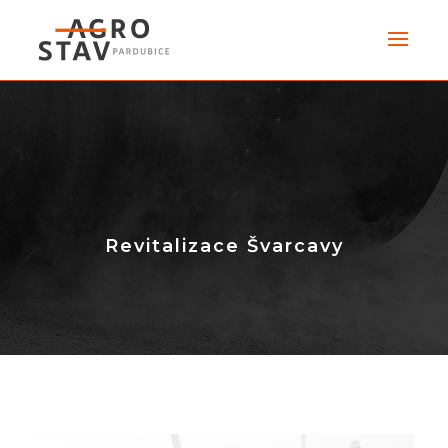
Revitalizace Švarcavy